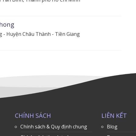
Phong
 - Huyện Châu Thành - Tiền Giang
CHÍNH SÁCH
LIÊN KẾT
Chính sách & Quy định chung
Blog