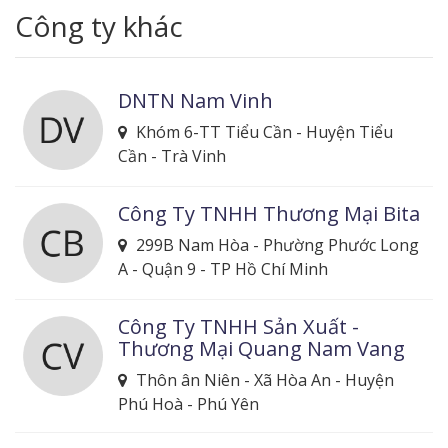
Công ty khác
DNTN Nam Vinh
Khóm 6-TT Tiểu Cần - Huyện Tiểu
Cần - Trà Vinh
Công Ty TNHH Thương Mại Bita
299B Nam Hòa - Phường Phước Long
A - Quận 9 - TP Hồ Chí Minh
Công Ty TNHH Sản Xuất -
Thương Mại Quang Nam Vang
Thôn ân Niên - Xã Hòa An - Huyện
Phú Hoà - Phú Yên