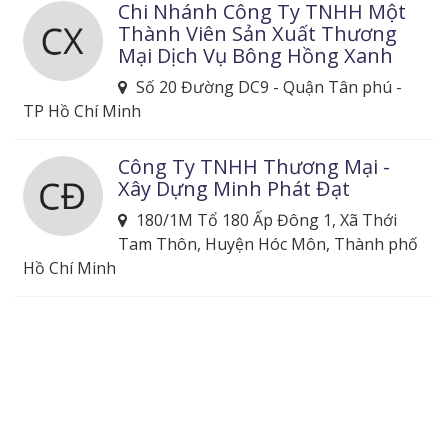
Chi Nhánh Công Ty TNHH Một
Thành Viên Sản Xuất Thương
Mại Dịch Vụ Bông Hồng Xanh
Số 20 Đường DC9 - Quận Tân phú -
TP Hồ Chí Minh
Công Ty TNHH Thương Mại -
Xây Dựng Minh Phát Đạt
180/1M Tổ 180 Ấp Đông 1, Xã Thới
Tam Thôn, Huyện Hóc Môn, Thành phố
Hồ Chí Minh