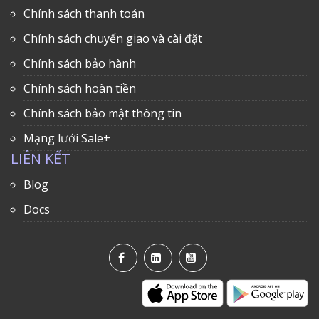
Chính sách thanh toán
Chính sách chuyển giao và cài đặt
Chính sách bảo hành
Chính sách hoàn tiền
Chính sách bảo mật thông tin
Mạng lưới Sale+
LIÊN KẾT
Blog
Docs